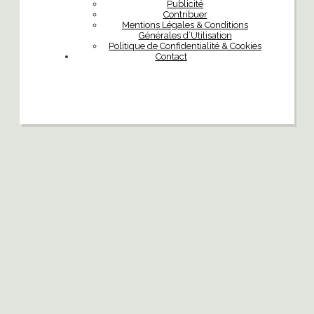
Publicité
Contribuer
Mentions Légales & Conditions
Générales d’Utilisation
Politique de Confidentialité & Cookies
Contact