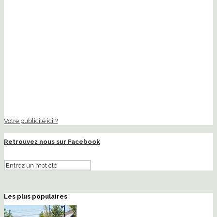
Votre publicité ici ?
Retrouvez nous sur Facebook
Les plus populaires