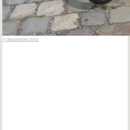
7 décembre 2011