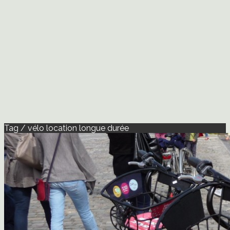
Tag / vélo location longue durée