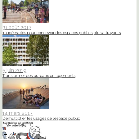
31 août 2017
10 idées clés pour concevoir des espaces publics plus attrayants
5 juin 2019
Transformer des bureaux en logements
14 mars 2017
Démultiplier les usages de l’espace public