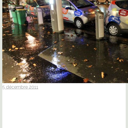
5 décembre 2011