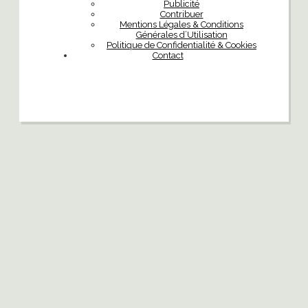
Publicité
Contribuer
Mentions Légales & Conditions
Générales d’Utilisation
Politique de Confidentialité & Cookies
Contact