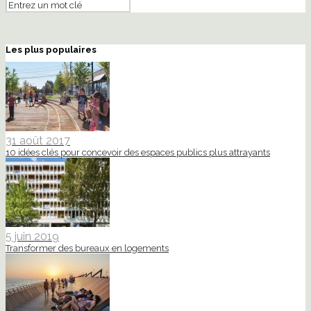
Les plus populaires
31 août 2017
10 idées clés pour concevoir des espaces publics plus attrayants
5 juin 2019
Transformer des bureaux en logements