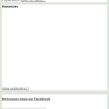
Annonces
Votre publicité ici ?
Retrouvez nous sur Facebook