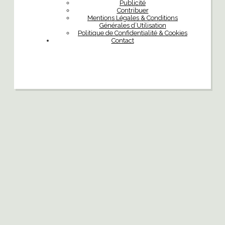
Publicité
Contribuer
Mentions Légales & Conditions
Générales d’Utilisation
Politique de Confidentialité & Cookies
Contact