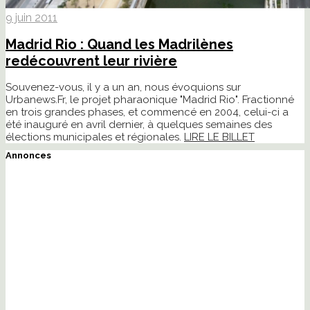
9 juin 2011
Madrid Rio : Quand les Madrilènes
redécouvrent leur rivière
Souvenez-vous, il y a un an, nous évoquions sur
Urbanews.Fr, le projet pharaonique "Madrid Rio". Fractionné
en trois grandes phases, et commencé en 2004, celui-ci a
été inauguré en avril dernier, à quelques semaines des
élections municipales et régionales.
LIRE LE BILLET
Annonces