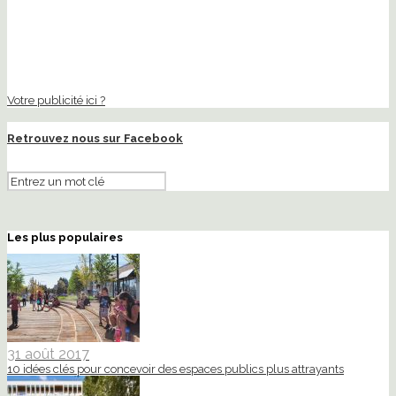
Votre publicité ici ?
Retrouvez nous sur Facebook
Les plus populaires
31 août 2017
10 idées clés pour concevoir des espaces publics plus attrayants