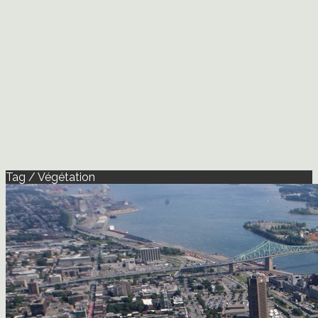
Tag / Végétation