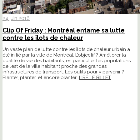
24 juin 2016
Clip Of Friday : Montréal entame sa lutte
contre les îlots de chaleur
Un vaste plan de lutte contre les îlots de chaleur urbain a
été initié par la ville de Montréal. L’objectif ? Améliorer la
qualité de vie des habitants, en particulier les populations
de l’est de la ville habitant proche des grandes
infrastructures de transport. Les outils pour y parvenir ?
Planter, planter, et encore planter...
LIRE LE BILLET