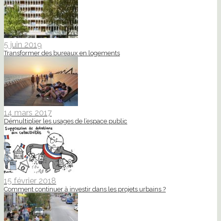
5 juin 2019
Transformer des bureaux en logements
14 mars 2017
Démultiplier les usages de l’espace public
15 février 2018
Comment continuer à investir dans les projets urbains ?