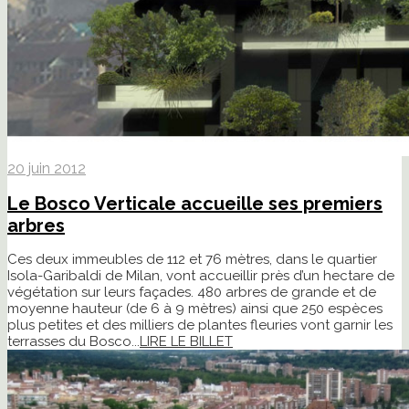
20 juin 2012
Le Bosco Verticale accueille ses premiers
arbres
Ces deux immeubles de 112 et 76 mètres, dans le quartier
Isola-Garibaldi de Milan, vont accueillir près d’un hectare de
végétation sur leurs façades. 480 arbres de grande et de
moyenne hauteur (de 6 à 9 mètres) ainsi que 250 espèces
plus petites et des milliers de plantes fleuries vont garnir les
terrasses du Bosco...
LIRE LE BILLET