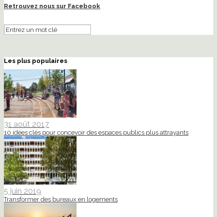
Retrouvez nous sur Facebook
Les plus populaires
31 août 2017
10 idées clés pour concevoir des espaces publics plus attrayants
5 juin 2019
Transformer des bureaux en logements