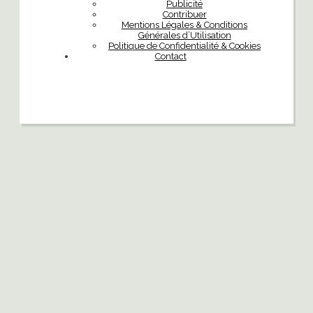
Publicité
Contribuer
Mentions Légales & Conditions
Générales d’Utilisation
Politique de Confidentialité & Cookies
Contact