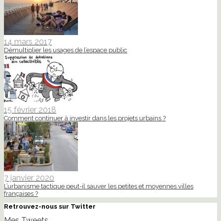
14 mars 2017
Démultiplier les usages de l’espace public
15 février 2018
Comment continuer à investir dans les projets urbains ?
7 janvier 2020
L’urbanisme tactique peut-il sauver les petites et moyennes villes
françaises ?
Retrouvez-nous sur Twitter
Mes Tweets