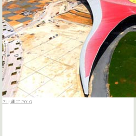
21 juillet 2010