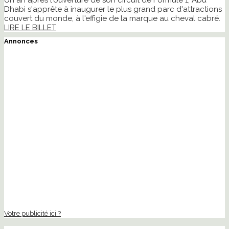
Dhabi s'apprête à inaugurer le plus grand parc d'attractions
couvert du monde, à l'effigie de la marque au cheval cabré.
LIRE LE BILLET
Annonces
Votre publicité ici ?