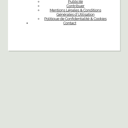
Publicité
Contribuer
Mentions Légales & Conditions
Générales d’Utilisation
Politique de Confidentialité & Cookies
Contact