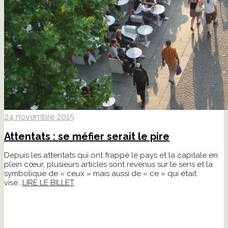
24 novembre 2015
Attentats : se méfier serait le pire
Depuis les attentats qui ont frappé le pays et la capitale en
plein cœur, plusieurs articles sont revenus sur le sens et la
symbolique de « ceux » mais aussi de « ce » qui était
visé...
LIRE LE BILLET