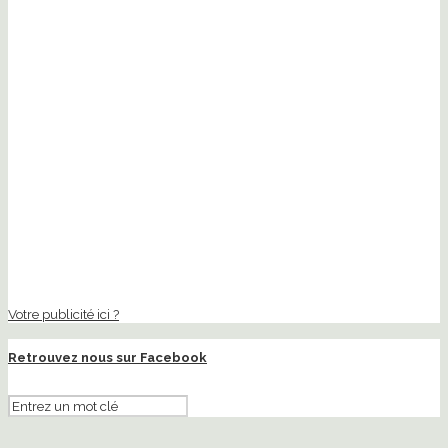
Votre publicité ici ?
Retrouvez nous sur Facebook