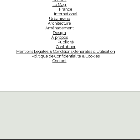
Le Mag’
France
International
Urbanisme
Architecture
Aménagement
Design
À propos
Publicité
Contribuer
Mentions Légales & Conditions Générales d’Utilisation
Politique de Confidentialité & Cookies
Contact