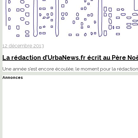
12 décembre 2013
La rédaction d’UrbaNews.fr écrit au Père Noë
Une année s'est encore écoulée, le moment pour la rédaction
Annonces