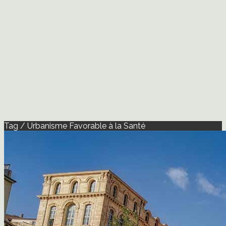
Tag / Urbanisme Favorable à la Santé