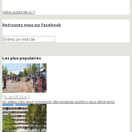
Votre publicité ici ?
Retrouvez nous sur Facebook
Les plus populaires
31 août 2017
10 idées clés pour concevoir des espaces publics plus attrayants