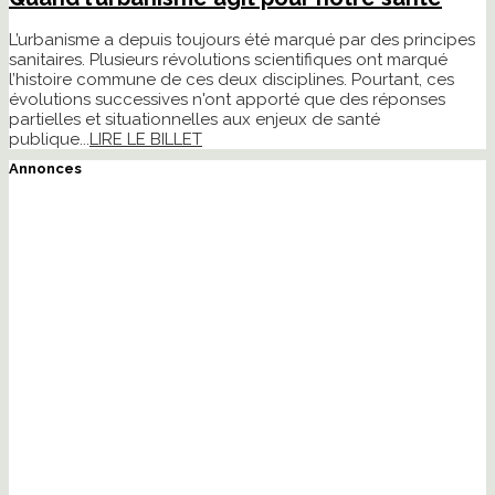
L’urbanisme a depuis toujours été marqué par des principes
sanitaires. Plusieurs révolutions scientifiques ont marqué
l’histoire commune de ces deux disciplines. Pourtant, ces
évolutions successives n'ont apporté que des réponses
partielles et situationnelles aux enjeux de santé
publique...
LIRE LE BILLET
Annonces