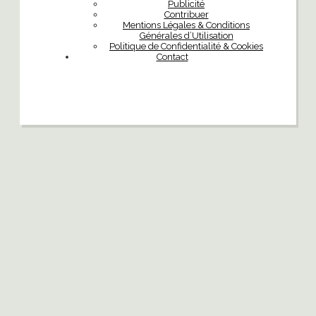
Publicité
Contribuer
Mentions Légales & Conditions
Générales d’Utilisation
Politique de Confidentialité & Cookies
Contact