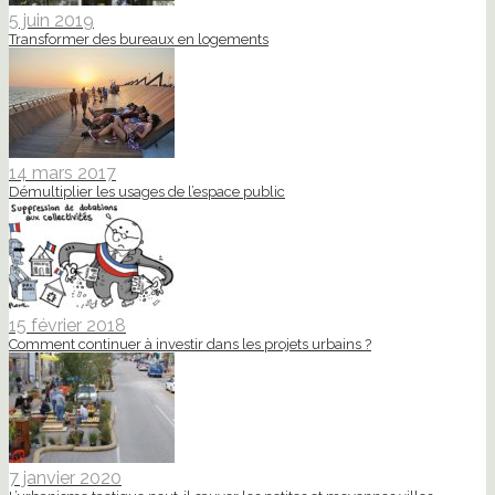
5 juin 2019
Transformer des bureaux en logements
14 mars 2017
Démultiplier les usages de l’espace public
15 février 2018
Comment continuer à investir dans les projets urbains ?
7 janvier 2020