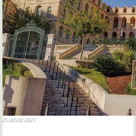
25 janvier 2023