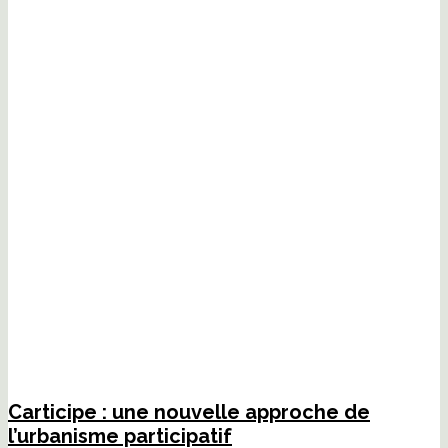
Carticipe : une nouvelle approche de
l’urbanisme participatif