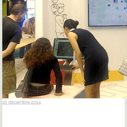
16 décembre 2014