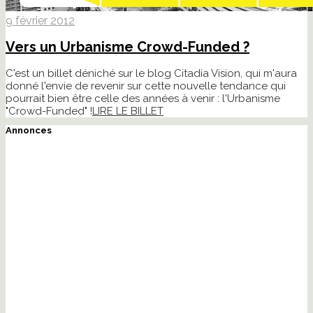
9 février 2012
Vers un Urbanisme Crowd-Funded ?
C'est un billet déniché sur le blog Citadia Vision, qui m'aura
donné l'envie de revenir sur cette nouvelle tendance qui
pourrait bien être celle des années à venir : l'Urbanisme
"Crowd-Funded" !
LIRE LE BILLET
Annonces