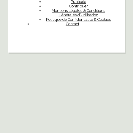
Publicité
Contribuer
Mentions Légales & Conditions
Générales d’Utilisation
Politique de Confidentialité & Cookies
Contact