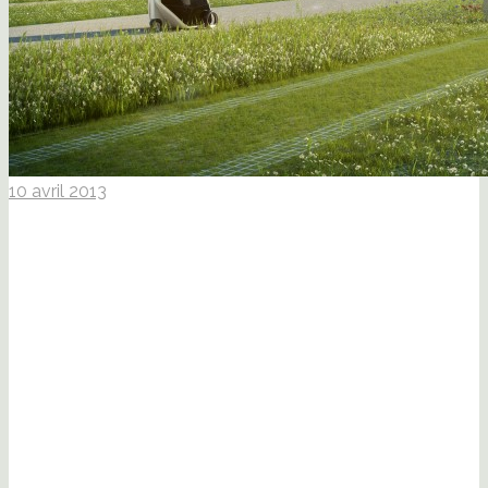
10 avril 2013