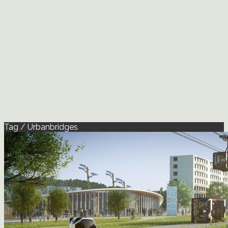
Tag / Urbanbridges