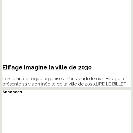
Eiffage imagine la ville de 2030
Lors d'un colloque organisé à Paris jeudi dernier, Eiffage a
présenté sa vision inédite de la ville de 2030.
LIRE LE BILLET
Annonces