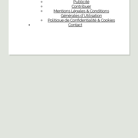
Publicité
Contribuer
Mentions Légales & Conditions
Générales d’Utilisation
Politique de Confidentialité & Cookies
Contact