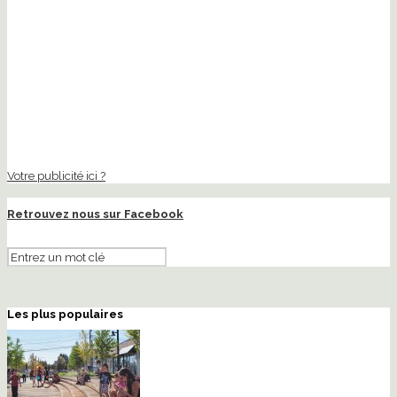
Votre publicité ici ?
Retrouvez nous sur Facebook
Les plus populaires