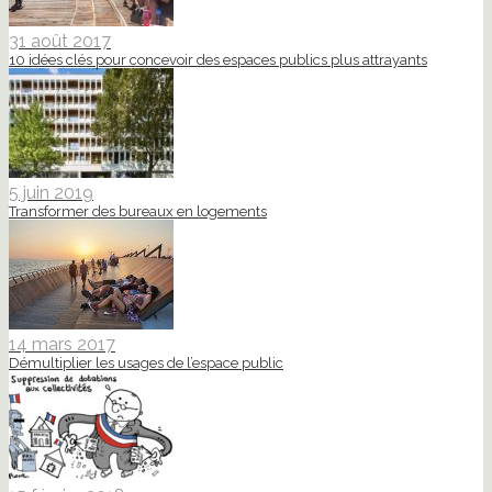
31 août 2017
10 idées clés pour concevoir des espaces publics plus attrayants
5 juin 2019
Transformer des bureaux en logements
14 mars 2017
Démultiplier les usages de l’espace public