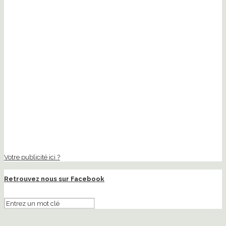
Votre publicité ici ?
Retrouvez nous sur Facebook