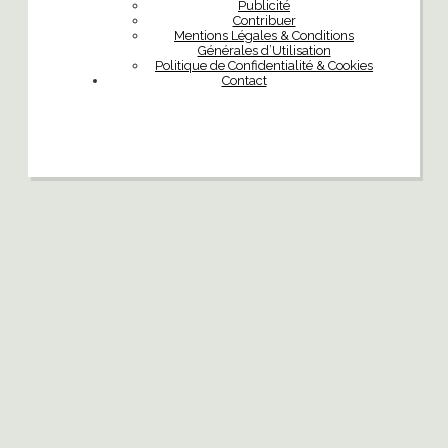
Publicité
Contribuer
Mentions Légales & Conditions
Générales d’Utilisation
Politique de Confidentialité & Cookies
Contact