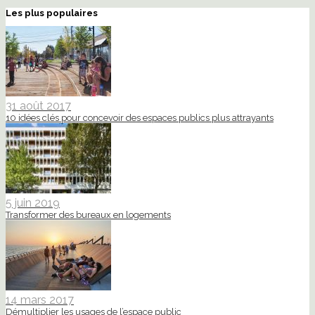
Les plus populaires
31 août 2017
10 idées clés pour concevoir des espaces publics plus attrayants
5 juin 2019
Transformer des bureaux en logements
14 mars 2017
Démultiplier les usages de l’espace public