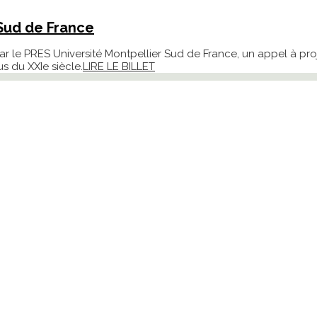
 Sud de France
 le PRES Université Montpellier Sud de France, un appel à proje
 du XXIe siècle.
LIRE LE BILLET