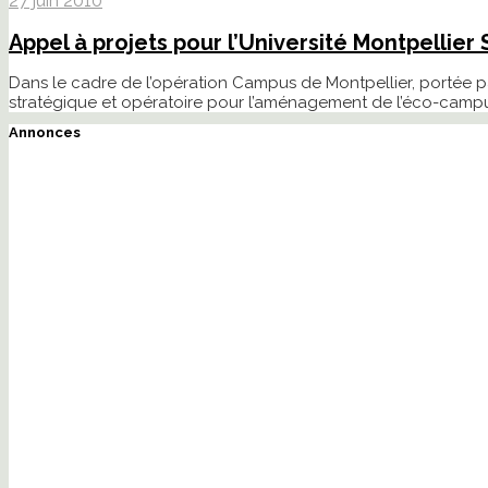
27 juin 2010
Appel à projets pour l’Université Montpellier
Dans le cadre de l’opération Campus de Montpellier, portée par
stratégique et opératoire pour l’aménagement de l’éco-campus
Annonces