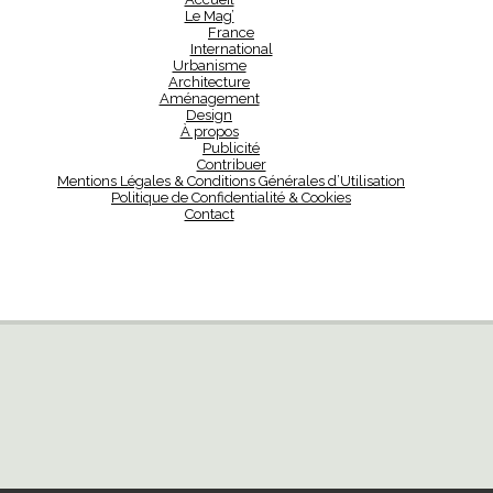
Le Mag’
France
International
Urbanisme
Architecture
Aménagement
Design
À propos
Publicité
Contribuer
Mentions Légales & Conditions Générales d’Utilisation
Politique de Confidentialité & Cookies
Contact