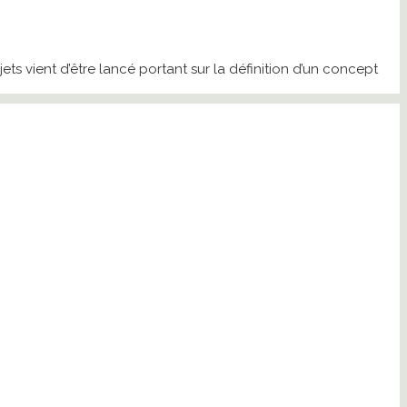
ts vient d’être lancé portant sur la définition d’un concept