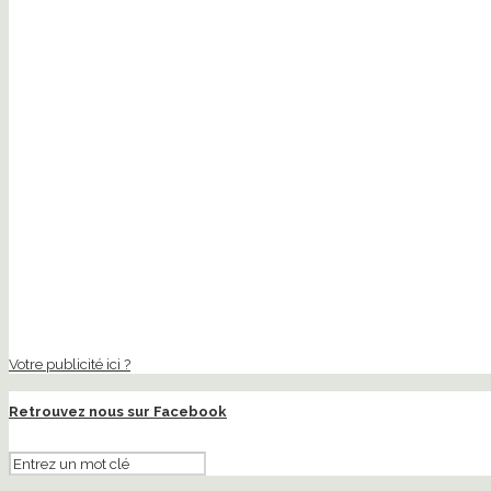
Votre publicité ici ?
Retrouvez nous sur Facebook