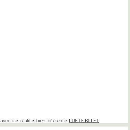
vec des réalités bien différentes.
LIRE LE BILLET