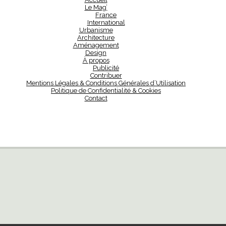
Le Mag’
France
International
Urbanisme
Architecture
Aménagement
Design
À propos
Publicité
Contribuer
Mentions Légales & Conditions Générales d’Utilisation
Politique de Confidentialité & Cookies
Contact