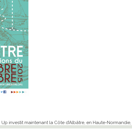
 Up investit maintenant la Côte d’Albâtre, en Haute-Normandie, a