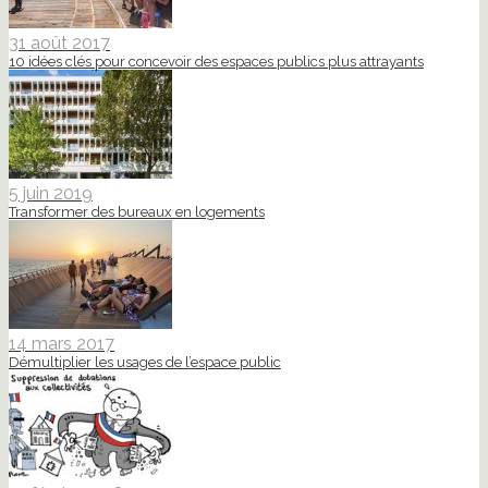
31 août 2017
10 idées clés pour concevoir des espaces publics plus attrayants
5 juin 2019
Transformer des bureaux en logements
14 mars 2017
Démultiplier les usages de l’espace public