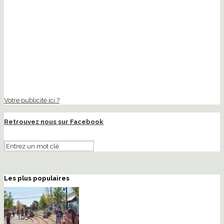
Votre publicité ici ?
Retrouvez nous sur Facebook
Les plus populaires