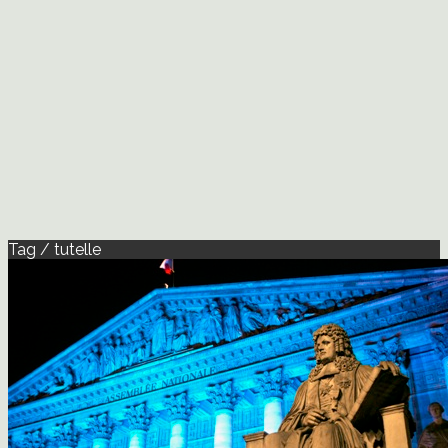
Tag / tutelle