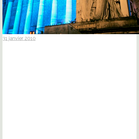
31 janvier 2010