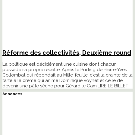
Réforme des collectivités, Deuxième round
La politique est décidément une cuisine dont chacun
possède sa propre recette. Après le Puding de Pierre-Yves
Collombat qui répondait au Mille-feuille, c'est la crainte de la
tarte à la crème qui anime Dominique Voynet et celle de
devenir une pâte sèche pour Gérard le Cam.
LIRE LE BILLET
Annonces