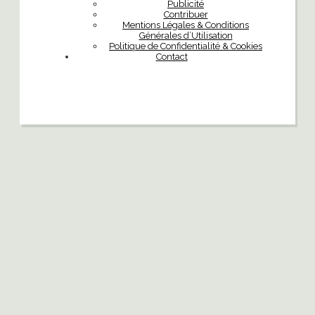
Publicité
Contribuer
Mentions Légales & Conditions
Générales d’Utilisation
Politique de Confidentialité & Cookies
Contact