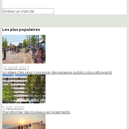
Les plus populaires
31 août 2017
10 idées clés pour concevoir des espaces publics plus attrayants
5 juin 2019
Transformer des bureaux en logements