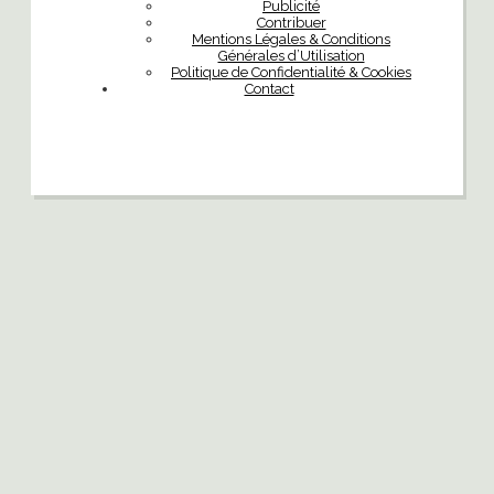
Publicité
Contribuer
Mentions Légales & Conditions
Générales d’Utilisation
Politique de Confidentialité & Cookies
Contact