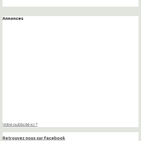
Annonces
Votre publicité ici ?
Retrouvez nous sur Facebook