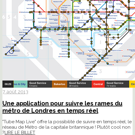
7 août 2013
Une application pour suivre les rames du
métro de Londres en temps réel
"Tube Map Live" offre la possibilité de suivre en temps réel, le
réseau de Métro de la capitale britannique ! Plutôt cool non
?
LIRE LE BILLET