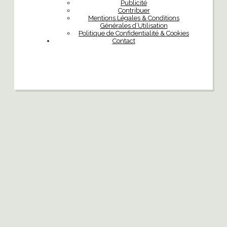
Publicité
Contribuer
Mentions Légales & Conditions
Générales d’Utilisation
Politique de Confidentialité & Cookies
Contact