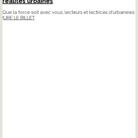
réalités urbaines
Que la force soit avec vous, lecteurs et lectrices d'urbanews
!
LIRE LE BILLET