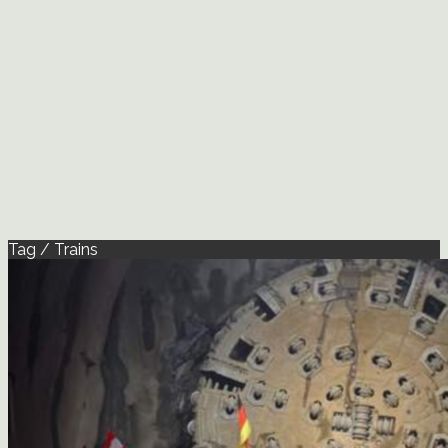
Tag / Trains