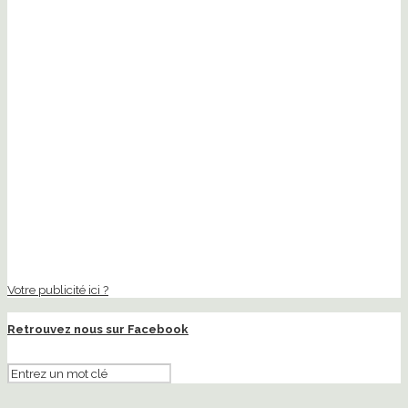
Votre publicité ici ?
Retrouvez nous sur Facebook