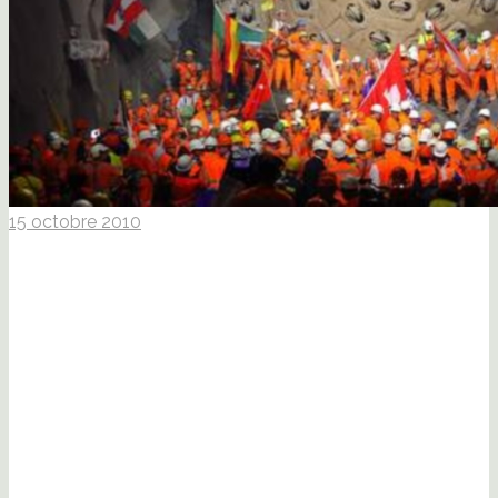
15 octobre 2010