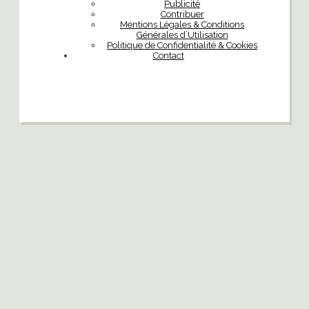
Publicité
Contribuer
Mentions Légales & Conditions
Générales d’Utilisation
Politique de Confidentialité & Cookies
Contact