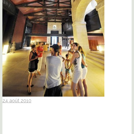
24 août 2010