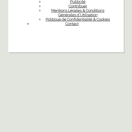
Publicité
Contribuer
Mentions Légales & Conditions
Générales d’Utilisation
Politique de Confidentialité & Cookies
Contact