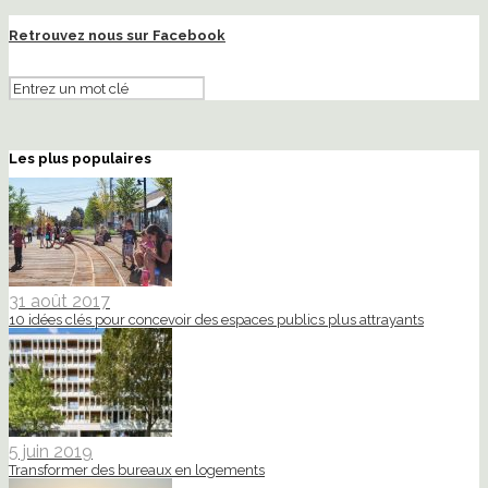
Retrouvez nous sur Facebook
Les plus populaires
31 août 2017
10 idées clés pour concevoir des espaces publics plus attrayants
5 juin 2019
Transformer des bureaux en logements