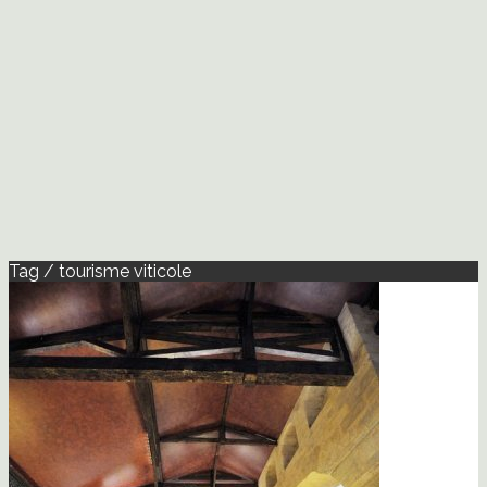
Tag / tourisme viticole