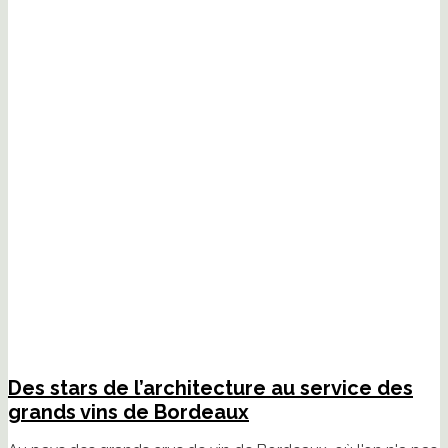
Des stars de l’architecture au service des
grands vins de Bordeaux