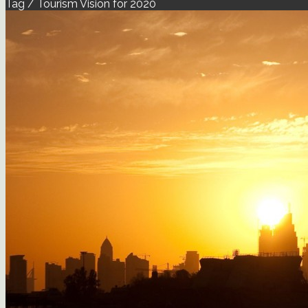
Tag / Tourism Vision for 2020