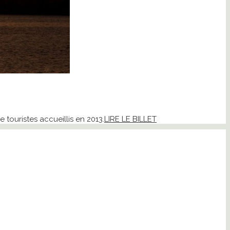
 touristes accueillis en 2013.
LIRE LE BILLET