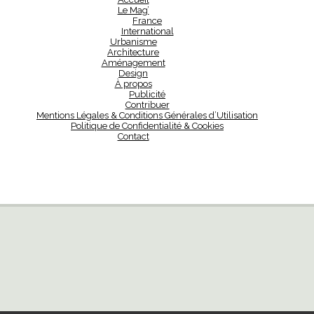
Le Mag’
France
International
Urbanisme
Architecture
Aménagement
Design
À propos
Publicité
Contribuer
Mentions Légales & Conditions Générales d’Utilisation
Politique de Confidentialité & Cookies
Contact