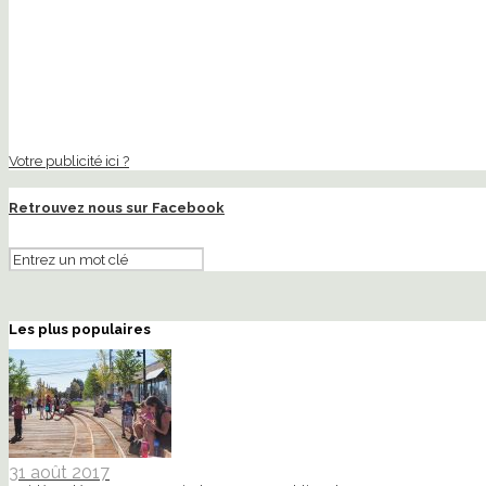
Votre publicité ici ?
Retrouvez nous sur Facebook
Les plus populaires
31 août 2017