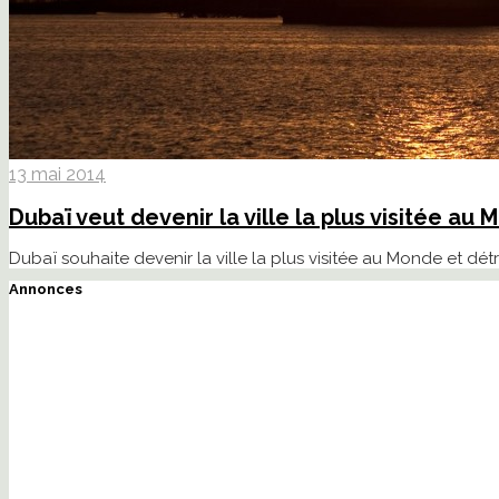
13 mai 2014
Dubaï veut devenir la ville la plus visitée au
Dubaï souhaite devenir la ville la plus visitée au Monde et dét
Annonces