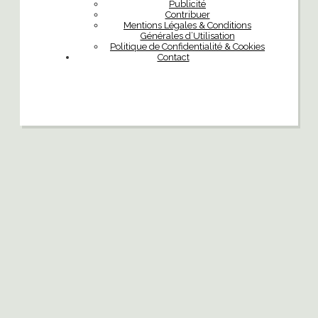
Publicité
Contribuer
Mentions Légales & Conditions
Générales d’Utilisation
Politique de Confidentialité & Cookies
Contact