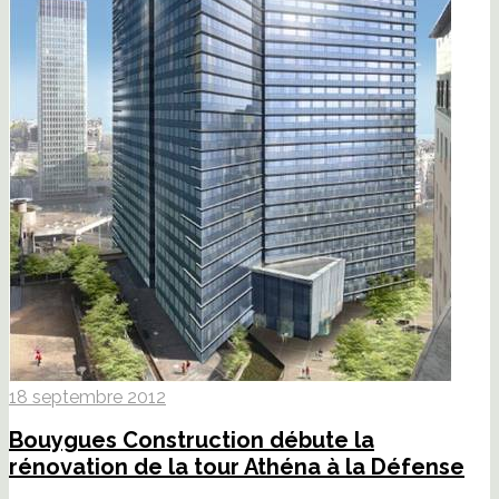
18 septembre 2012
Bouygues Construction débute la
rénovation de la tour Athéna à la Défense