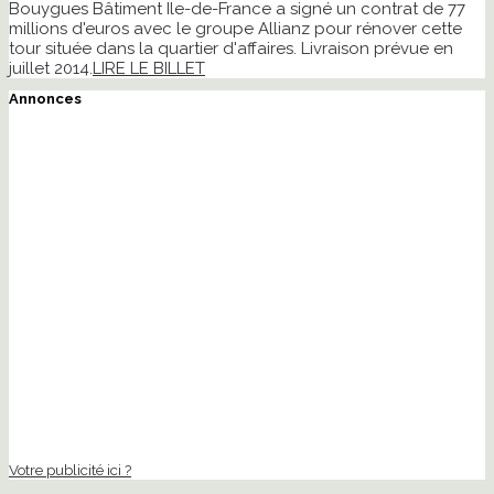
Bouygues Bâtiment Ile-de-France a signé un contrat de 77
millions d'euros avec le groupe Allianz pour rénover cette
tour située dans la quartier d'affaires. Livraison prévue en
juillet 2014.
LIRE LE BILLET
Annonces
Votre publicité ici ?