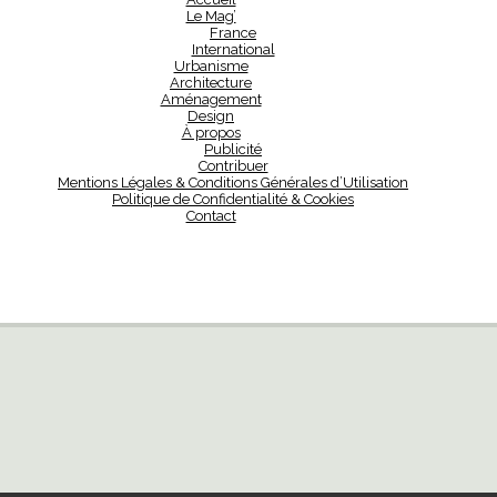
Le Mag’
France
International
Urbanisme
Architecture
Aménagement
Design
À propos
Publicité
Contribuer
Mentions Légales & Conditions Générales d’Utilisation
Politique de Confidentialité & Cookies
Contact