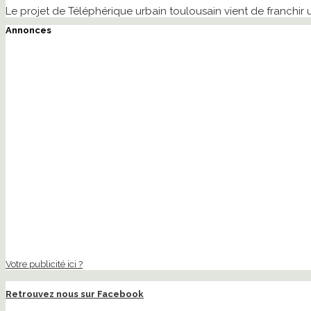
Le projet de Téléphérique urbain toulousain vient de franchir
Annonces
Votre publicité ici ?
Retrouvez nous sur Facebook