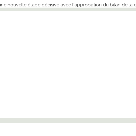
 une nouvelle étape décisive avec l'approbation du bilan de la