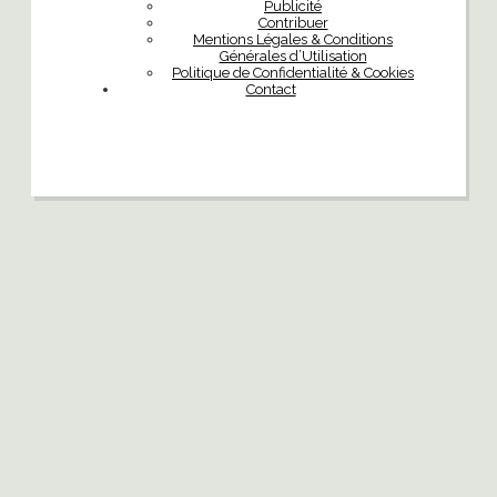
Publicité
Contribuer
Mentions Légales & Conditions
Générales d’Utilisation
Politique de Confidentialité & Cookies
Contact