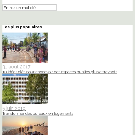
Les plus populaires
31 août 2017
10 idées clés pour concevoir des espaces publics plus attrayants
5 juin 2019
Transformer des bureaux en logements