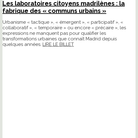
Les laboratoires citoyens madrilènes : la
fabrique des « communs urbains »
Urbanisme « tactique », « émergent », « participatif », «
collaboratif », « temporaire » ou encore « précaire », les
expressions ne manquent pas pour qualifier les
transformations urbaines que connaît Madrid depuis
quelques années.
LIRE LE BILLET