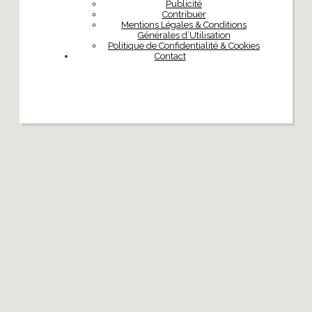
Publicité
Contribuer
Mentions Légales & Conditions
Générales d’Utilisation
Politique de Confidentialité & Cookies
Contact