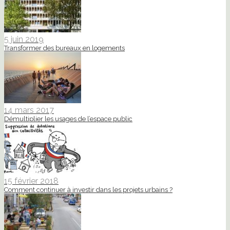
5 juin 2019
Transformer des bureaux en logements
14 mars 2017
Démultiplier les usages de l’espace public
15 février 2018
Comment continuer à investir dans les projets urbains ?