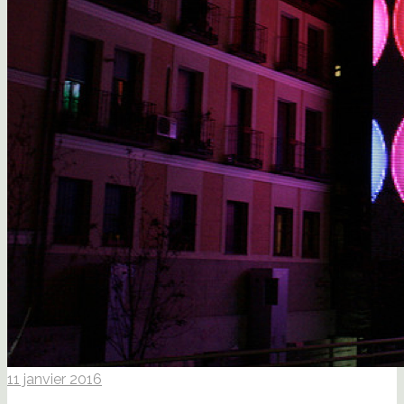
11 janvier 2016