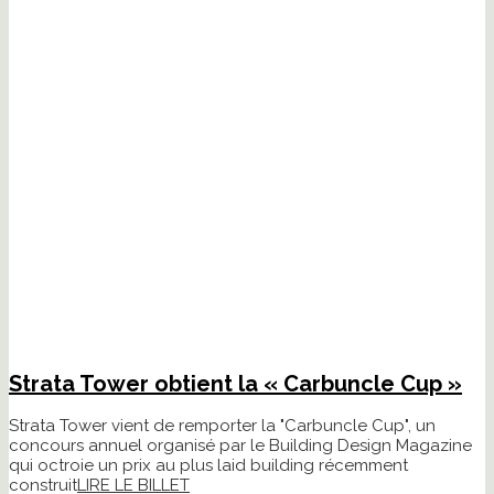
Strata Tower obtient la « Carbuncle Cup »
Strata Tower vient de remporter la "Carbuncle Cup", un
concours annuel organisé par le Building Design Magazine
qui octroie un prix au plus laid building récemment
construit
LIRE LE BILLET