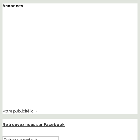
Annonces
Votre publicité ici ?
Retrouvez nous sur Facebook