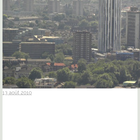
13 août 2010