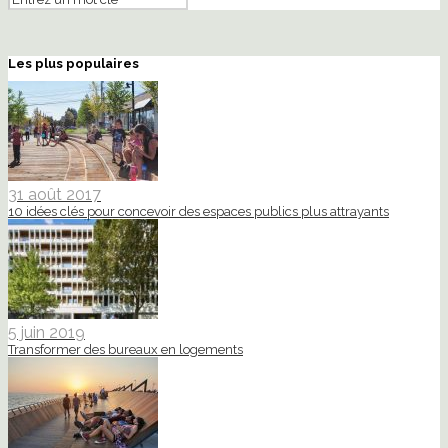
Les plus populaires
31 août 2017
10 idées clés pour concevoir des espaces publics plus attrayants
5 juin 2019
Transformer des bureaux en logements