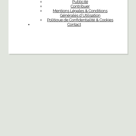
Publicité
Contribuer
Mentions Légales & Conditions
Générales d’Utilisation
Politique de Confidentialité & Cookies
Contact