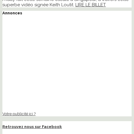
superbe vidéo signée Keith Loutit.
LIRE LE BILLET
Annonces
Votre publicité ici ?
Retrouvez nous sur Facebook