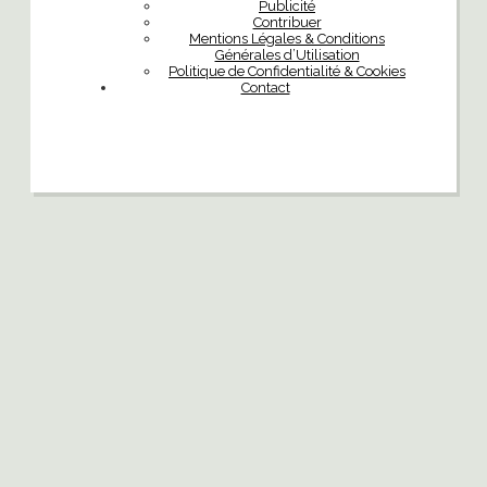
Publicité
Contribuer
Mentions Légales & Conditions
Générales d’Utilisation
Politique de Confidentialité & Cookies
Contact