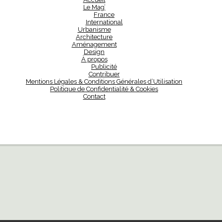
Le Mag’
France
International
Urbanisme
Architecture
Aménagement
Design
À propos
Publicité
Contribuer
Mentions Légales & Conditions Générales d’Utilisation
Politique de Confidentialité & Cookies
Contact