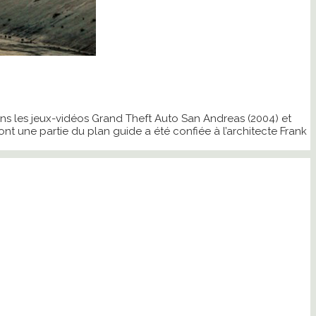
ns les jeux-vidéos Grand Theft Auto San Andreas (2004) et
nt une partie du plan guide a été confiée à l’architecte Frank