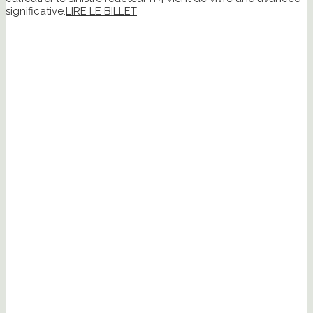
significative.
LIRE LE BILLET