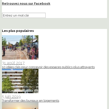
Retrouvez nous sur Facebook
Les plus populaires
31 août 2017
10 idées clés pour concevoir des espaces publics plus attrayants
5 juin 2019
Transformer des bureaux en logements