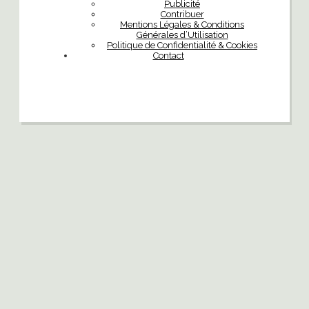
Publicité
Contribuer
Mentions Légales & Conditions
Générales d’Utilisation
Politique de Confidentialité & Cookies
Contact