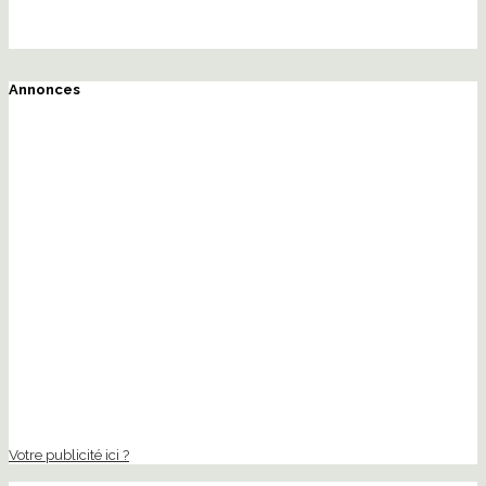
Annonces
Votre publicité ici ?