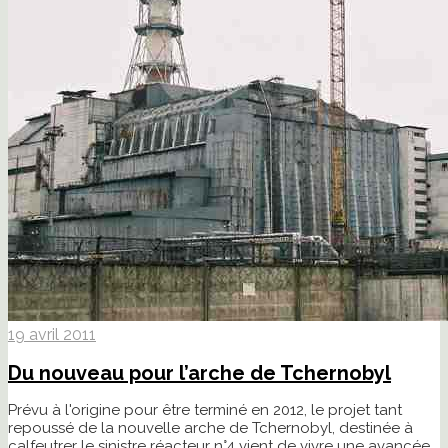
19 avril 2011
Du nouveau pour l’arche de Tchernobyl
Prévu à l'origine pour être terminé en 2012, le projet tant
repoussé de la nouvelle arche de Tchernobyl, destinée à
calfeutrer le sinistre réacteur n°4 vient de vivre une avancée