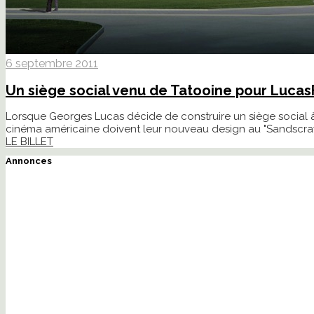
6 septembre 2011
Un siège social venu de Tatooine pour Lucas
Lorsque Georges Lucas décide de construire un siège social à l'
cinéma américaine doivent leur nouveau design au "Sandscrawle
LE BILLET
Annonces