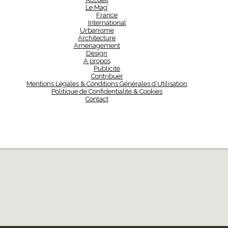
Le Mag’
France
International
Urbanisme
Architecture
Aménagement
Design
À propos
Publicité
Contribuer
Mentions Légales & Conditions Générales d’Utilisation
Politique de Confidentialité & Cookies
Contact