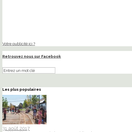
Votre publicité ici ?
Retrouvez nous sur Facebook
Les plus populaires
31 août 2017