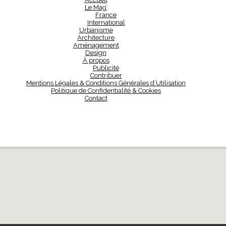
Le Mag’
France
International
Urbanisme
Architecture
Aménagement
Design
À propos
Publicité
Contribuer
Mentions Légales & Conditions Générales d’Utilisation
Politique de Confidentialité & Cookies
Contact