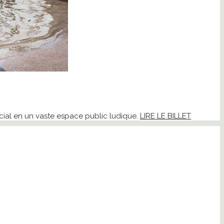
ial en un vaste espace public ludique.
LIRE LE BILLET