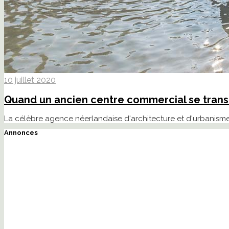
10 juillet 2020
Quand un ancien centre commercial se tran
La célèbre agence néerlandaise d'architecture et d'urbanism
Annonces