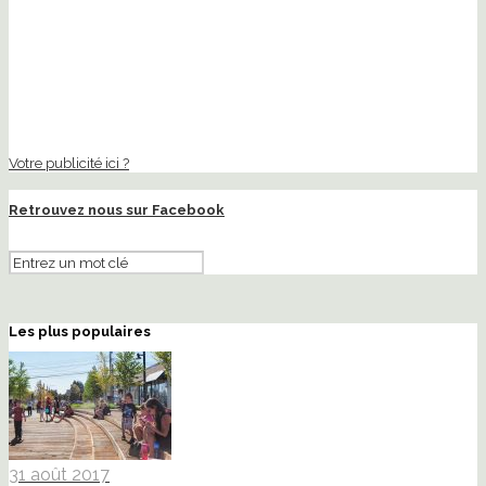
Votre publicité ici ?
Retrouvez nous sur Facebook
Les plus populaires
31 août 2017