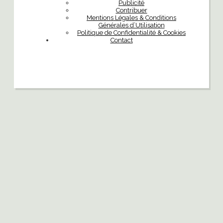
Publicité
Contribuer
Mentions Légales & Conditions
Générales d’Utilisation
Politique de Confidentialité & Cookies
Contact