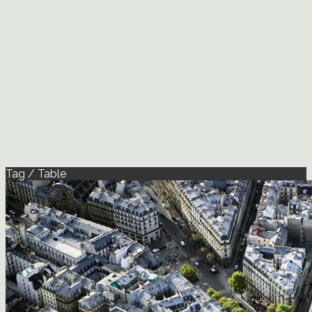
Tag / Table