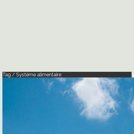
Tag / Système alimentaire