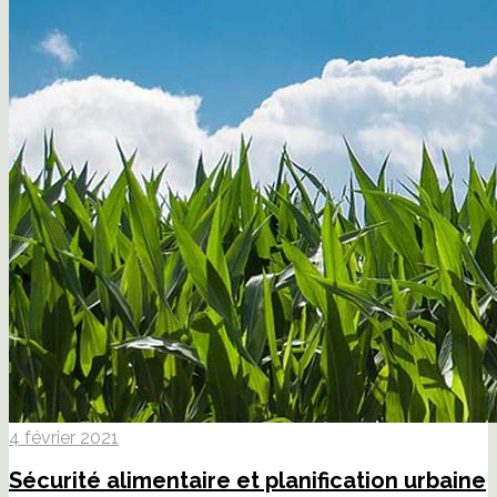
4 février 2021
Sécurité alimentaire et planification urbaine