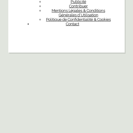
Publicité
Contribuer
Mentions Légales & Conditions
Générales d’Utilisation
Politique de Confidentialité & Cookies
Contact