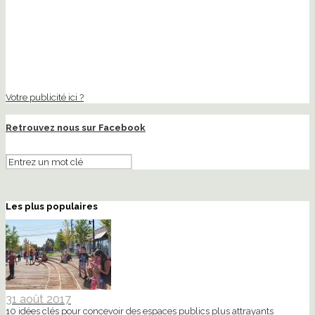
Votre publicité ici ?
Retrouvez nous sur Facebook
Les plus populaires
31 août 2017
10 idées clés pour concevoir des espaces publics plus attrayants