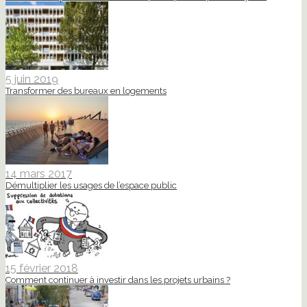
5 juin 2019
Transformer des bureaux en logements
14 mars 2017
Démultiplier les usages de l’espace public
15 février 2018
Comment continuer à investir dans les projets urbains ?