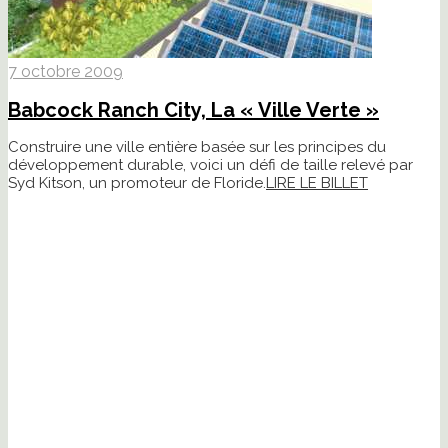
7 octobre 2009
Babcock Ranch City, La « Ville Verte »
Construire une ville entière basée sur les principes du
développement durable, voici un défi de taille relevé par
Syd Kitson, un promoteur de Floride.
LIRE LE BILLET