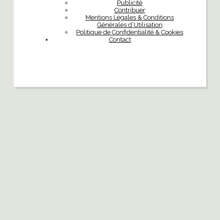
Publicité
Contribuer
Mentions Légales & Conditions
Générales d’Utilisation
Politique de Confidentialité & Cookies
Contact