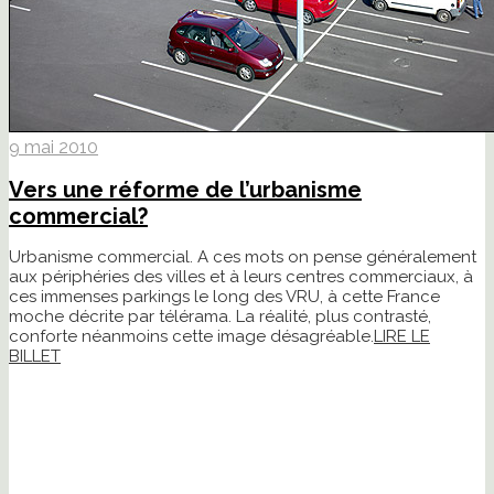
9 mai 2010
Vers une réforme de l’urbanisme
commercial?
Urbanisme commercial. A ces mots on pense généralement
aux périphéries des villes et à leurs centres commerciaux, à
ces immenses parkings le long des VRU, à cette France
moche décrite par télérama. La réalité, plus contrasté,
conforte néanmoins cette image désagréable.
LIRE LE
BILLET