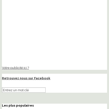
Votre publicité ici ?
Retrouvez nous sur Facebook
Les plus populaires