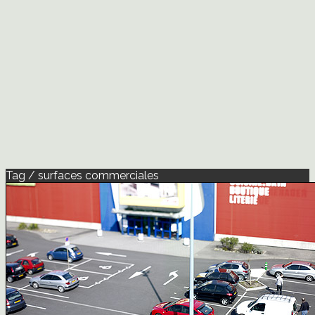
Tag / surfaces commerciales