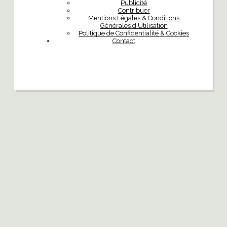
Publicité
Contribuer
Mentions Légales & Conditions
Générales d’Utilisation
Politique de Confidentialité & Cookies
Contact