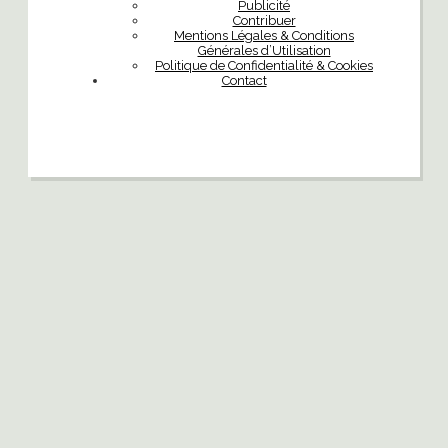
Publicité
Contribuer
Mentions Légales & Conditions
Générales d’Utilisation
Politique de Confidentialité & Cookies
Contact