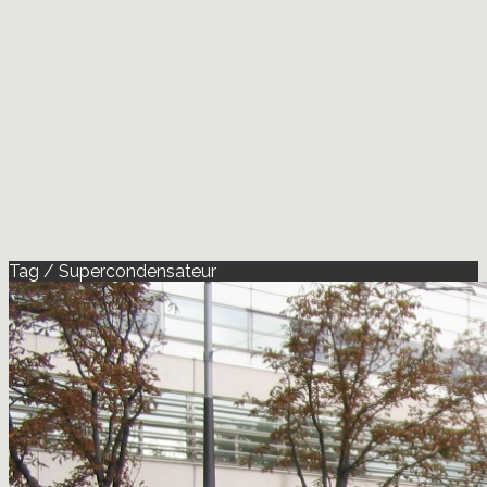
Tag / Supercondensateur