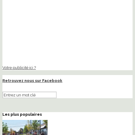
Votre publicité ici ?
Retrouvez nous sur Facebook
Les plus populaires