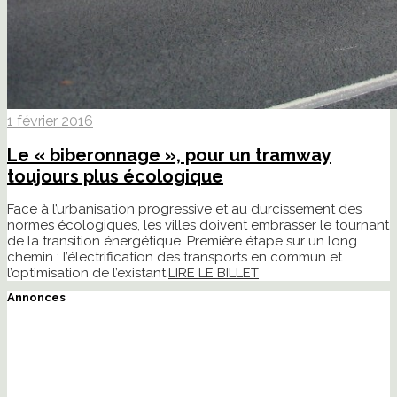
1 février 2016
Le « biberonnage », pour un tramway
toujours plus écologique
Face à l’urbanisation progressive et au durcissement des
normes écologiques, les villes doivent embrasser le tournant
de la transition énergétique. Première étape sur un long
chemin : l’électrification des transports en commun et
l’optimisation de l’existant.
LIRE LE BILLET
Annonces