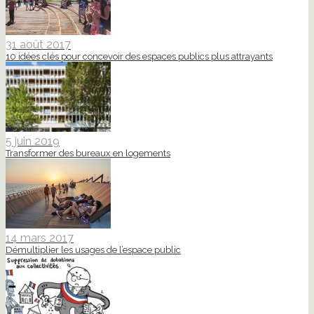
31 août 2017
10 idées clés pour concevoir des espaces publics plus attrayants
5 juin 2019
Transformer des bureaux en logements
14 mars 2017
Démultiplier les usages de l’espace public