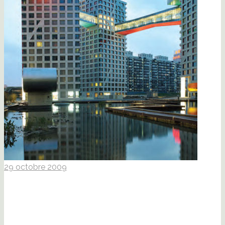
29 octobre 2009