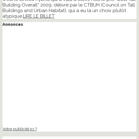
Building Overall” 2009, délivré par le CTBUH (Council on Tall
Buildings and Urban Habitat), qui a eu là un choix plutôt
atypique.
LIRE LE BILLET
Annonces
Votre publicité ici ?