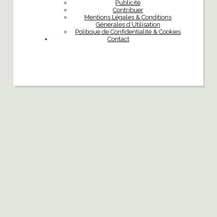
Publicité
Contribuer
Mentions Légales & Conditions
Générales d’Utilisation
Politique de Confidentialité & Cookies
Contact