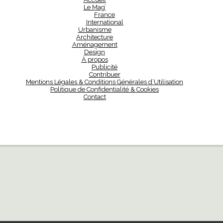
Le Mag’
France
International
Urbanisme
Architecture
Aménagement
Design
À propos
Publicité
Contribuer
Mentions Légales & Conditions Générales d’Utilisation
Politique de Confidentialité & Cookies
Contact