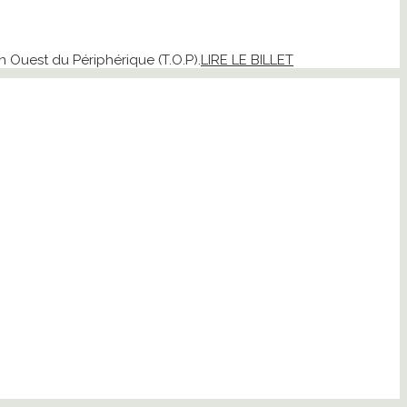
n Ouest du Périphérique (T.O.P).
LIRE LE BILLET