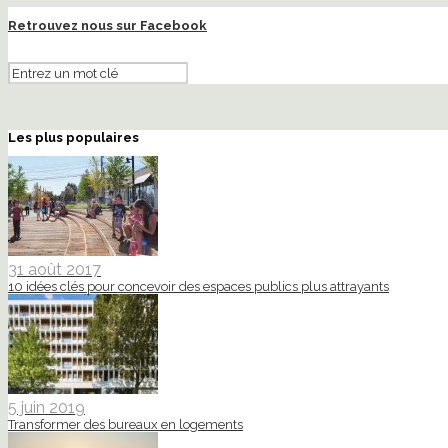
Retrouvez nous sur Facebook
Les plus populaires
31 août 2017
10 idées clés pour concevoir des espaces publics plus attrayants
5 juin 2019
Transformer des bureaux en logements