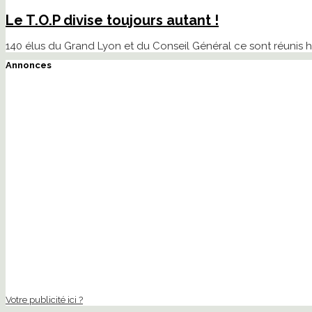
Le T.O.P divise toujours autant !
140 élus du Grand Lyon et du Conseil Général ce sont réunis h
Annonces
Votre publicité ici ?