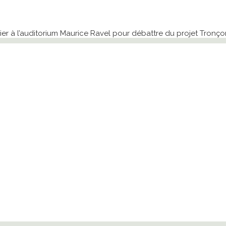
ier à l’auditorium Maurice Ravel pour débattre du projet Tronço