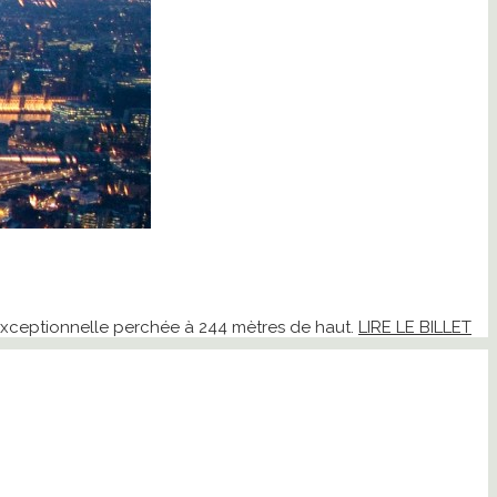
n exceptionnelle perchée à 244 mètres de haut.
LIRE LE BILLET