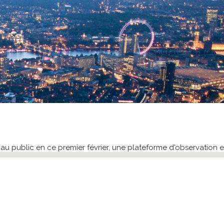
e au public en ce premier février, une plateforme d'observatio