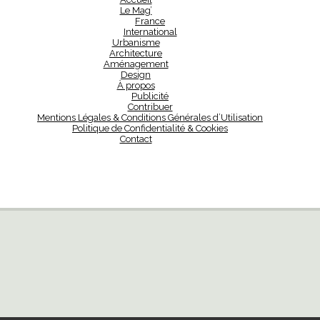
Le Mag’
France
International
Urbanisme
Architecture
Aménagement
Design
À propos
Publicité
Contribuer
Mentions Légales & Conditions Générales d’Utilisation
Politique de Confidentialité & Cookies
Contact