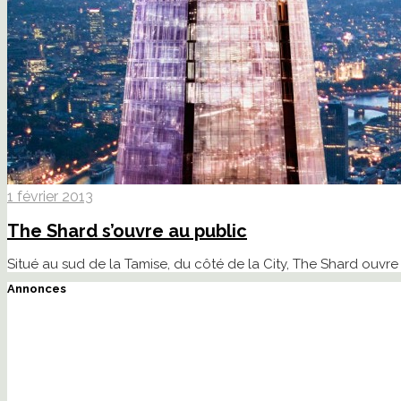
1 février 2013
The Shard s’ouvre au public
Situé au sud de la Tamise, du côté de la City, The Shard ouvr
Annonces