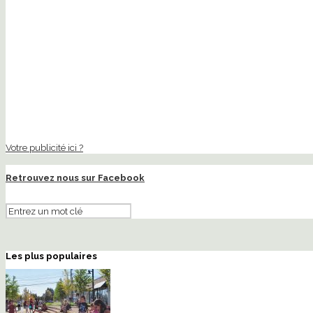
Votre publicité ici ?
Retrouvez nous sur Facebook
Les plus populaires