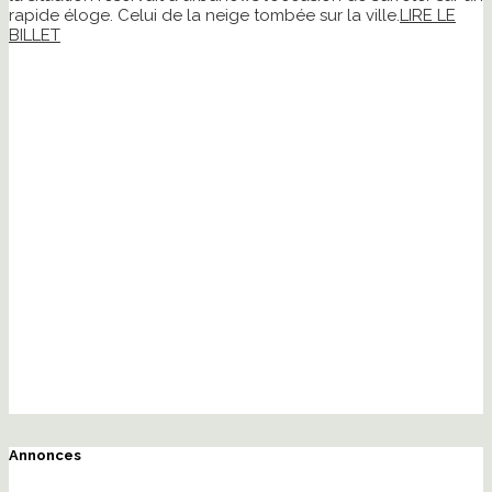
rapide éloge. Celui de la neige tombée sur la ville.
LIRE LE
BILLET
Annonces