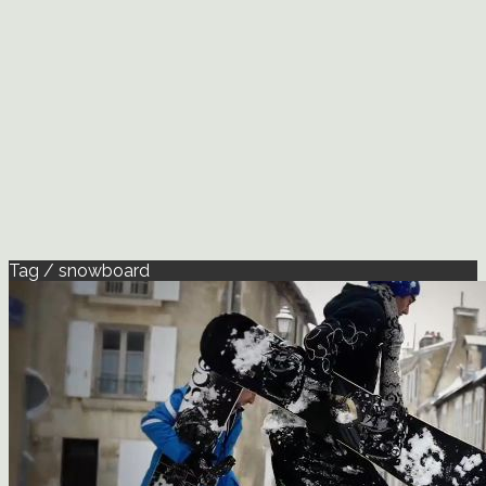
Tag / snowboard