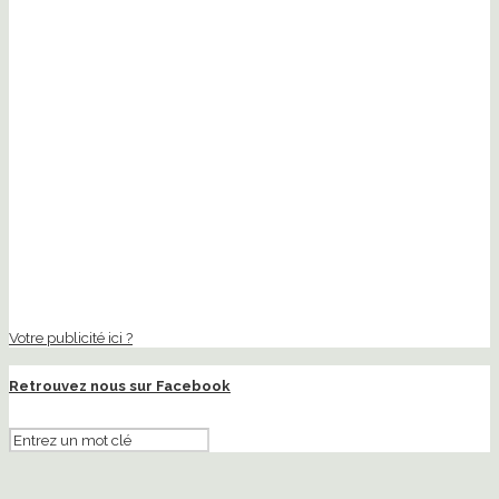
Votre publicité ici ?
Retrouvez nous sur Facebook