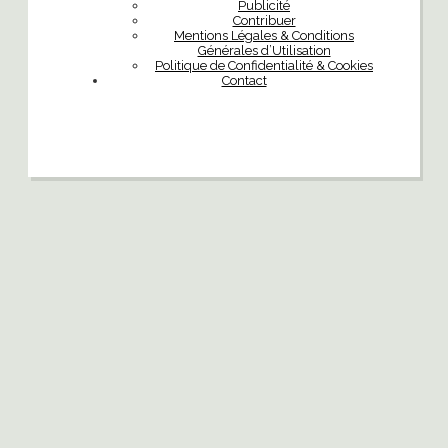
Publicité
Contribuer
Mentions Légales & Conditions
Générales d’Utilisation
Politique de Confidentialité & Cookies
Contact