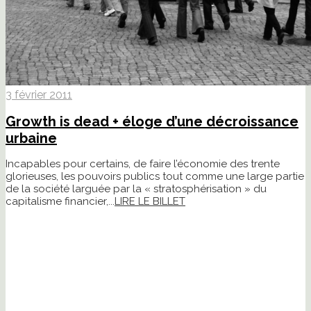
3 février 2011
Growth is dead + éloge d’une décroissance
urbaine
Incapables pour certains, de faire l’économie des trente
glorieuses, les pouvoirs publics tout comme une large partie
de la société larguée par la « stratosphérisation » du
capitalisme financier,...
LIRE LE BILLET