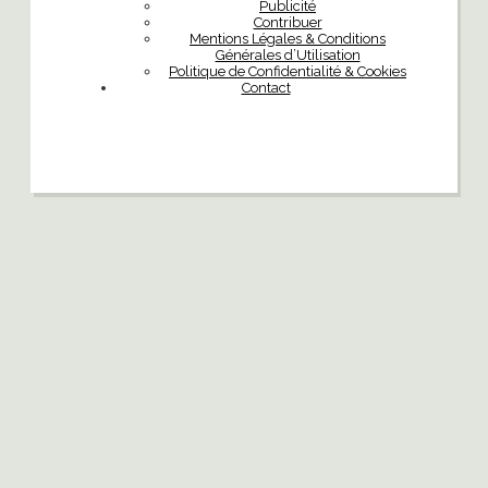
Publicité
Contribuer
Mentions Légales & Conditions
Générales d’Utilisation
Politique de Confidentialité & Cookies
Contact