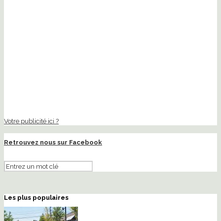
Votre publicité ici ?
Retrouvez nous sur Facebook
Les plus populaires