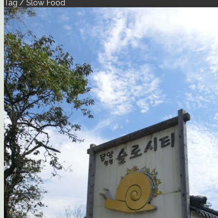
Tag / Slow Food