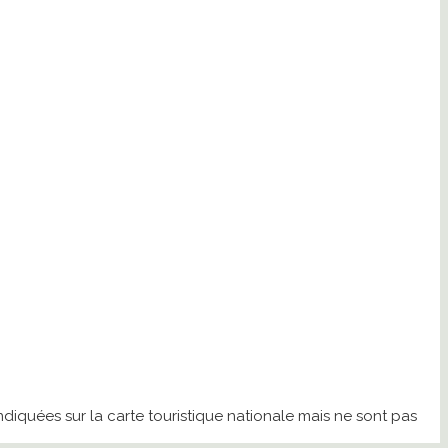
diquées sur la carte touristique nationale mais ne sont pas