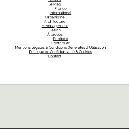
Le Mag’
France
International
Urbanisme
Architecture
Aménagement
Design
À propos
Publicité
Contribuer
Mentions Légales & Conditions Générales d’Utilisation
Politique de Confidentialité & Cookies
Contact