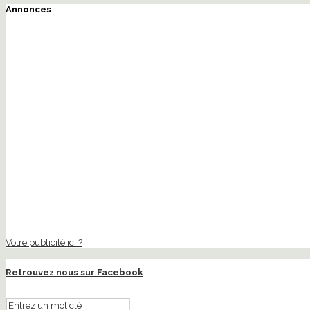
Annonces
Votre publicité ici ?
Retrouvez nous sur Facebook