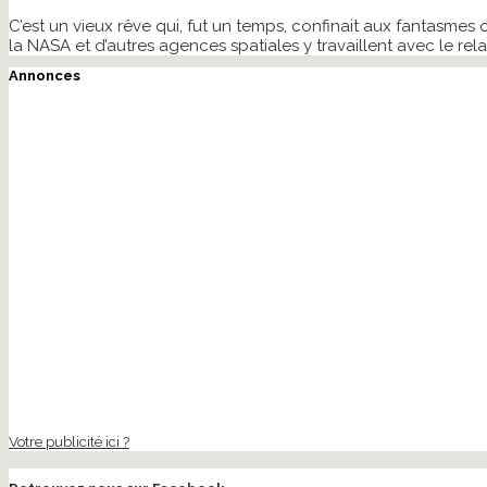
C’est un vieux rêve qui, fut un temps, confinait aux fantasmes 
la NASA et d’autres agences spatiales y travaillent avec le rel
Annonces
Votre publicité ici ?