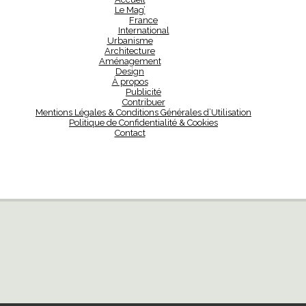
Le Mag’
France
International
Urbanisme
Architecture
Aménagement
Design
À propos
Publicité
Contribuer
Mentions Légales & Conditions Générales d’Utilisation
Politique de Confidentialité & Cookies
Contact