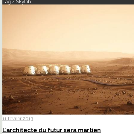
Tag / Skylab
11 février 2013
L’architecte du futur sera martien