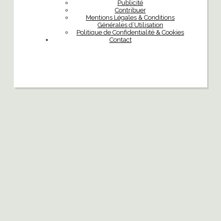
Publicité
Contribuer
Mentions Légales & Conditions
Générales d’Utilisation
Politique de Confidentialité & Cookies
Contact