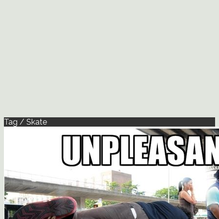
Tag / Skate