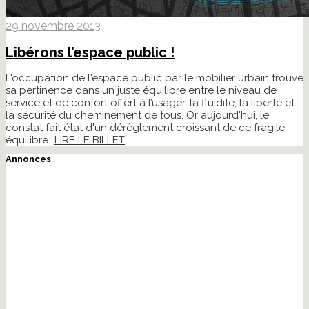
29 novembre 2013
Libérons l’espace public !
L'occupation de l'espace public par le mobilier urbain trouve
sa pertinence dans un juste équilibre entre le niveau de
service et de confort offert à l’usager, la fluidité, la liberté et
la sécurité du cheminement de tous. Or aujourd'hui, le
constat fait état d'un dérèglement croissant de ce fragile
équilibre...
LIRE LE BILLET
Annonces