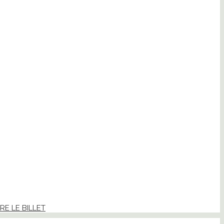
IRE LE BILLET