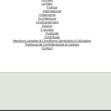
Le Mag’
France
International
Urbanisme
Architecture
Aménagement
Design
À propos
Publicité
Contribuer
Mentions Légales & Conditions Générales d’Utilisation
Politique de Confidentialité & Cookies
Contact