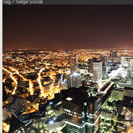
Tag / Siège Social