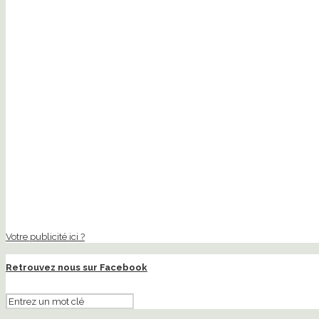
Votre publicité ici ?
Retrouvez nous sur Facebook