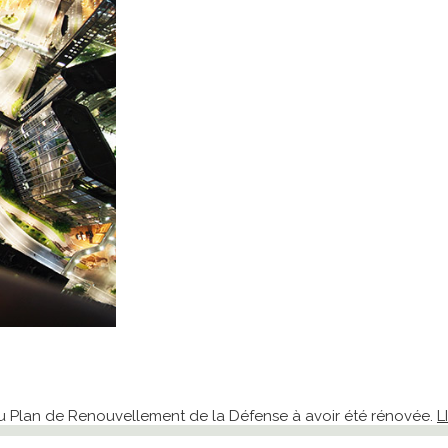
du Plan de Renouvellement de la Défense à avoir été rénovée.
L