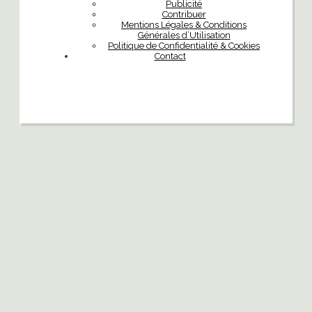
Publicité
Contribuer
Mentions Légales & Conditions
Générales d’Utilisation
Politique de Confidentialité & Cookies
Contact