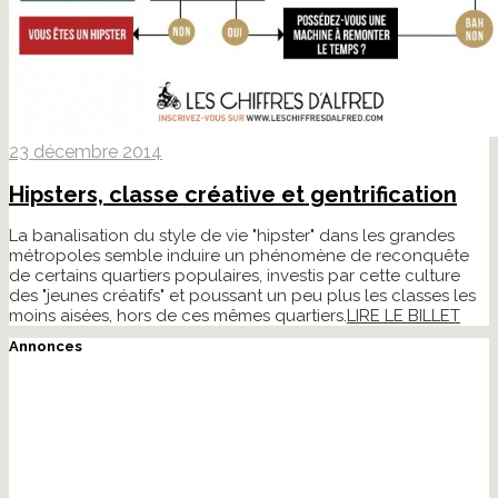
23 décembre 2014
Hipsters, classe créative et gentrification
La banalisation du style de vie "hipster" dans les grandes
métropoles semble induire un phénomène de reconquête
de certains quartiers populaires, investis par cette culture
des "jeunes créatifs" et poussant un peu plus les classes les
moins aisées, hors de ces mêmes quartiers.
LIRE LE BILLET
Annonces