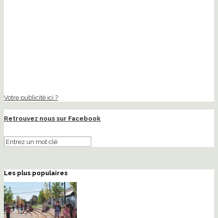
Votre publicité ici ?
Retrouvez nous sur Facebook
Les plus populaires