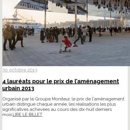
30 octobre 2013
4 lauréats pour le prix de l’aménagement
urbain 2013
Organisé par le Groupe Moniteur, le prix de l'aménagement
urbain distingue chaque année, les réalisations les plus
significatives achevées au cours des dix-huit derniers
mois.
LIRE LE BILLET