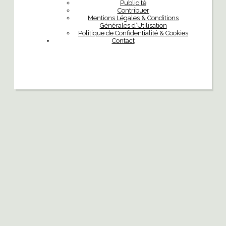
Publicité
Contribuer
Mentions Légales & Conditions
Générales d’Utilisation
Politique de Confidentialité & Cookies
Contact