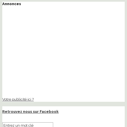
Annonces
Votre publicité ici ?
Retrouvez nous sur Facebook