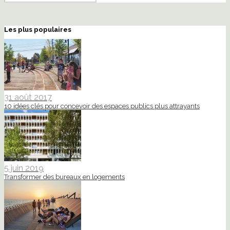
Les plus populaires
31 août 2017
10 idées clés pour concevoir des espaces publics plus attrayants
5 juin 2019
Transformer des bureaux en logements