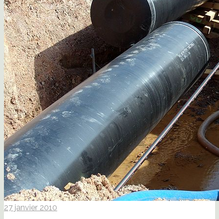
27 janvier 2010