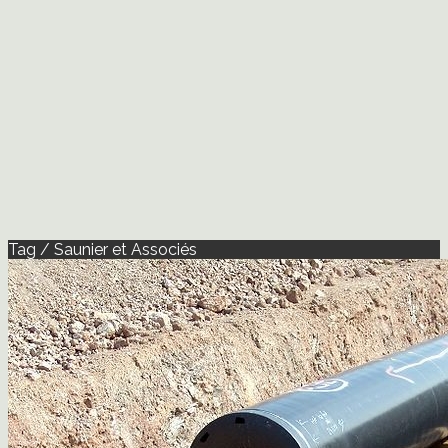
Tag / Saunier et Associés