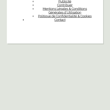
Publicité
Contribuer
Mentions Légales & Conditions
Générales d’Utilisation
Politique de Confidentialité & Cookies
Contact