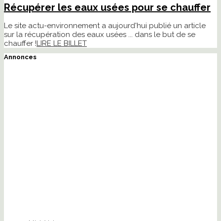
Récupérer les eaux usées pour se chauffer
Le site actu-environnement a aujourd'hui publié un article
sur la récupération des eaux usées ... dans le but de se
chauffer !
LIRE LE BILLET
Annonces