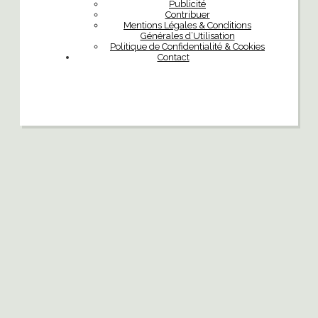
Publicité
Contribuer
Mentions Légales & Conditions
Générales d’Utilisation
Politique de Confidentialité & Cookies
Contact