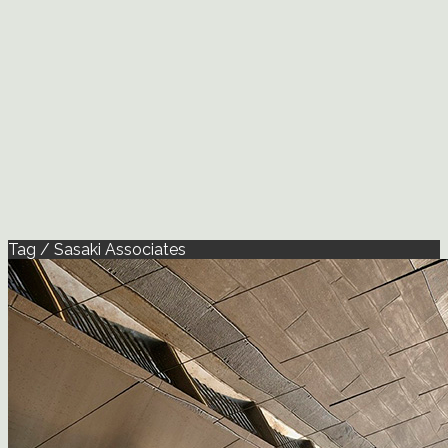
Tag / Sasaki Associates