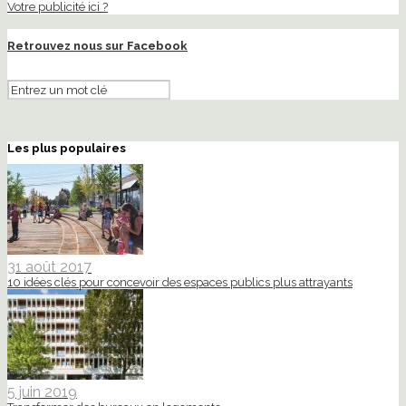
Votre publicité ici ?
Retrouvez nous sur Facebook
Les plus populaires
31 août 2017
10 idées clés pour concevoir des espaces publics plus attrayants
5 juin 2019