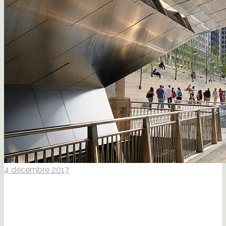
4 décembre 2017