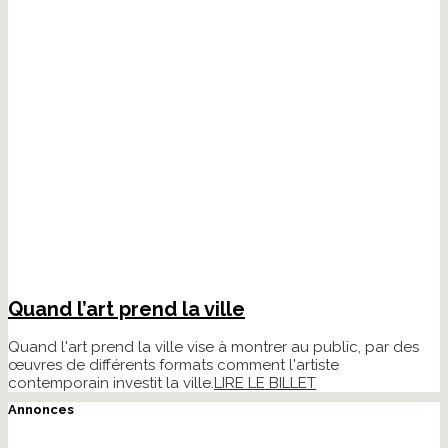
Quand l’art prend la ville
Quand l'art prend la ville vise à montrer au public, par des
œuvres de différents formats comment l'artiste
contemporain investit la ville.
LIRE LE BILLET
Annonces