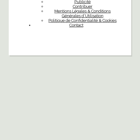
Publicité
Contribuer
Mentions Légales & Conditions
Générales d’Utilisation
Politique de Confidentialité & Cookies
Contact