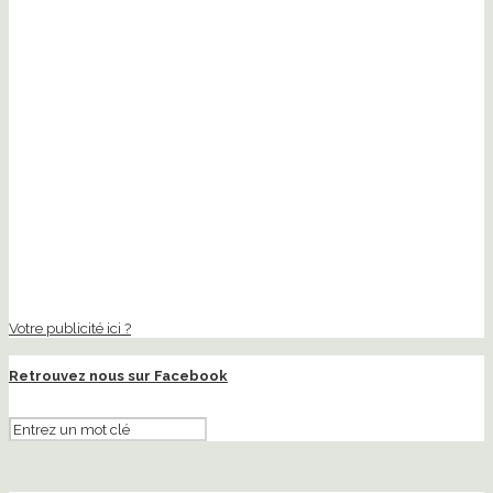
Votre publicité ici ?
Retrouvez nous sur Facebook