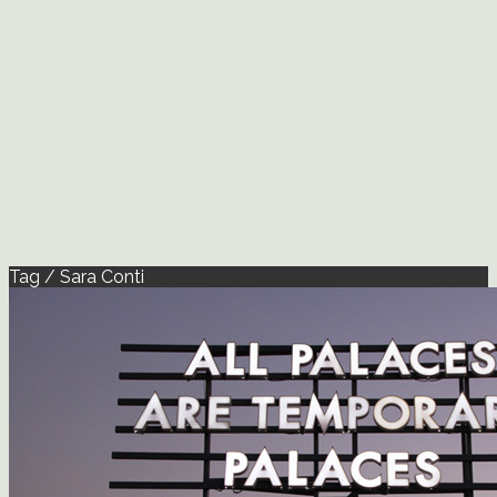
Tag / Sara Conti