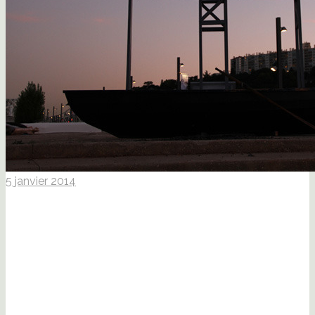
5 janvier 2014