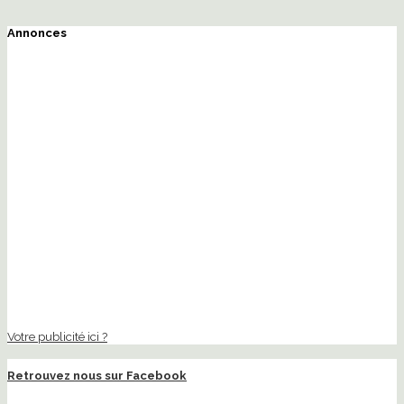
Annonces
Votre publicité ici ?
Retrouvez nous sur Facebook