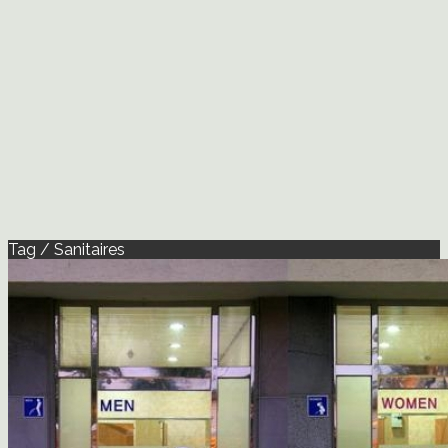
Tag / Sanitaires