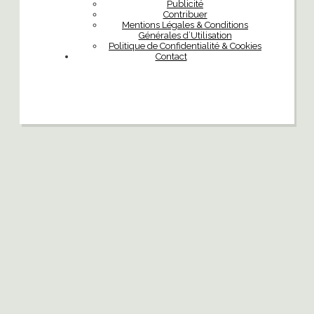
Publicité
Contribuer
Mentions Légales & Conditions
Générales d’Utilisation
Politique de Confidentialité & Cookies
Contact