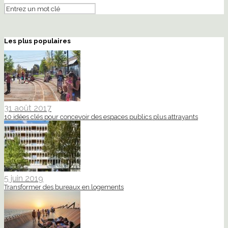
Les plus populaires
31 août 2017
10 idées clés pour concevoir des espaces publics plus attrayants
5 juin 2019
Transformer des bureaux en logements