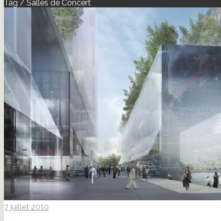
Tag / Salles de Concert
7 juillet 2010