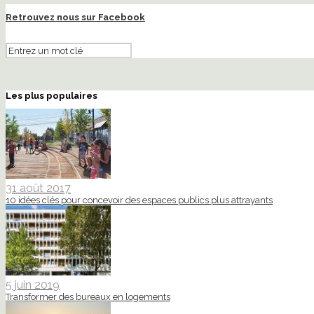
Retrouvez nous sur Facebook
Les plus populaires
31 août 2017
10 idées clés pour concevoir des espaces publics plus attrayants
5 juin 2019
Transformer des bureaux en logements