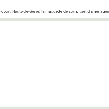
ncourt (Hauts-de-Seine) la maquette de son projet d'aménagemen