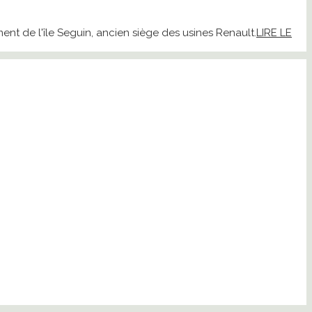
t de l'île Seguin, ancien siège des usines Renault.
LIRE LE