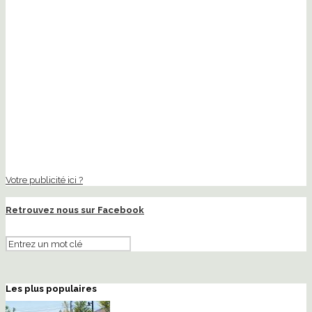
Votre publicité ici ?
Retrouvez nous sur Facebook
Les plus populaires