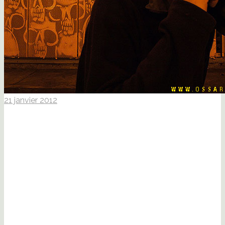
21 janvier 2012