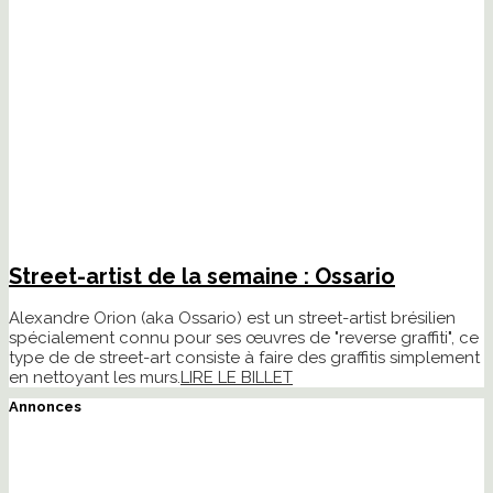
Street-artist de la semaine : Ossario
Alexandre Orion (aka Ossario) est un street-artist brésilien
spécialement connu pour ses œuvres de "reverse graffiti", ce
type de de street-art consiste à faire des graffitis simplement
en nettoyant les murs.
LIRE LE BILLET
Annonces