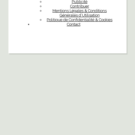
Publicité
Contribuer
Mentions Légales & Conditions
Générales d’Utilisation
Politique de Confidentialité & Cookies
Contact